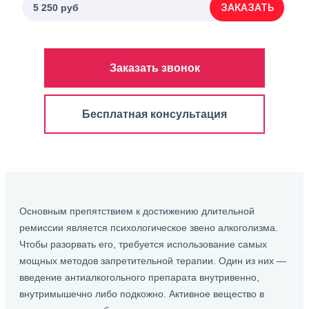
ЗАКАЗАТЬ
5 250 руб
Заказать звонок
Бесплатная консультация
Основным препятствием к достижению длительной
ремиссии является психологическое звено алкоголизма.
Чтобы разорвать его, требуется использование самых
мощных методов запретительной терапии. Один из них —
введение антиалкогольного препарата внутривенно,
внутримышечно либо подкожно. Активное вещество в