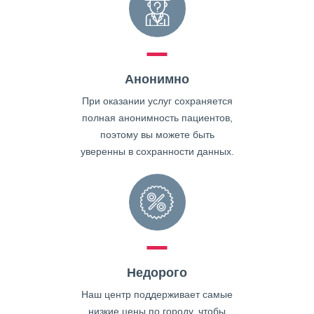
Анонимно
При оказании услуг сохраняется
полная анонимность пациентов,
поэтому вы можете быть
уверенны в сохранности данных.
Недорого
Наш центр поддерживает самые
низкие цены по городу, чтобы