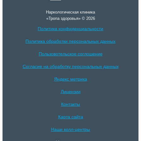
Наркологическая клиника
«Тропа здоровья» © 2026
Политика конфиденциальности
Политика обработки персональных данных
Пользовотельское соглошение
Согласие на обработку персональных данных
Яндекс метрика
Лицензии
Контакты
Карта сайта
Наши колл-центры