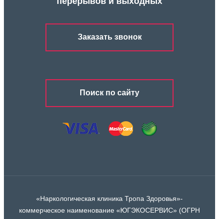
перерывов и выходных
Заказать звонок
Поиск по сайту
«Наркологическая клиника Тропа Здоровья»-
коммерческое наименование «ЮГЭКОСЕРВИС» (ОГРН