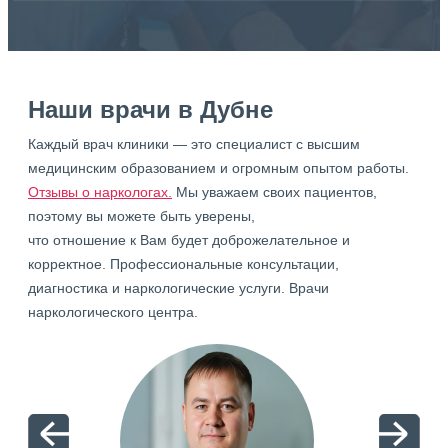
Наши врачи в Дубне
Каждый врач клиники — это специалист с высшим
медицинским образованием и огромным опытом работы.
Отзывы о наркологах.
Мы уважаем своих пациентов,
поэтому вы можете быть уверены,
что отношение к Вам будет доброжелательное и
корректное. Профессиональные консультации,
диагностика и наркологические услуги. Врачи
наркологического центра.