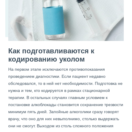
Как подготавливаются к
кодированию уколом
На первом этапе исключаются противопоказания
проведением диагностики. Если пациент недавно
обследовался, то в ней нет необходимости. Подготовка не
нужна и тем, кто кодируется в рамках стационарной
терапии. В остальных случаях главным условием к
постановке алкоблокады становится сохранение трезвости
минимум пять дней. Запойные алкоголики сразу говорят
врачу, что оно для них невыполнимо, столько выдержать
они не смогут. Выходом из столь сложного положения