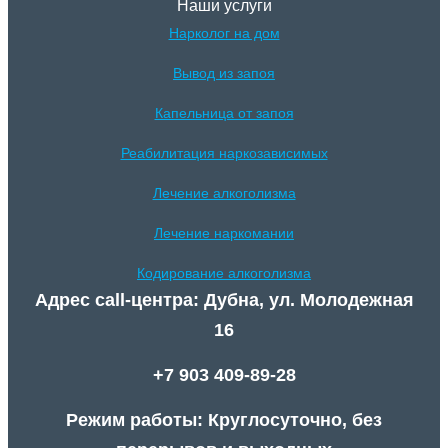
Наши услуги
Нарколог на дом
Вывод из запоя
Капельница от запоя
Реабилитация наркозависимых
Лечение алкоголизма
Лечение наркомании
Кодирование алкоголизма
Адрес call-центра: Дубна, ул. Молодежная
16
+7 903 409-89-28
Режим работы: Круглосуточно, без