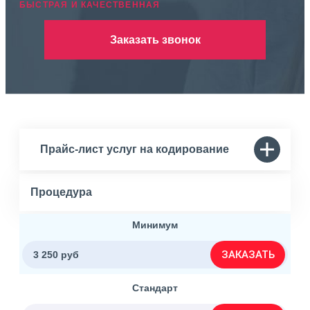
БЫСТРАЯ И КАЧЕСТВЕННАЯ
Заказать звонок
Прайс-лист услуг на кодирование
Процедура
Минимум
ЗАКАЗАТЬ
3 250 руб
Стандарт