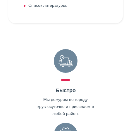
Список литературы:
Быстро
Мы дежурим по городу
круглосуточно и приезжаем в
любой район.