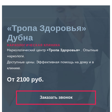
«Тропа Здоровья»
Дубна
НАРКОЛОГИЧЕСКАЯ КЛИНИКА
Наркологический центр
«Тропа Здоровья»
. Опытные
наркологи.
Доступные цены. Эффективная помощь на дому и в
клинике.
От 2100 руб.
Заказать звонок