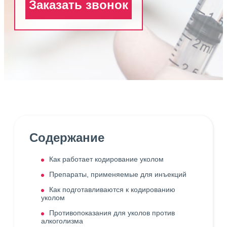
Заказать звонок
Содержание
Как работает кодирование уколом
Препараты, применяемые для инъекций
Как подготавливаются к кодированию
уколом
Противопоказания для уколов против
алкоголизма