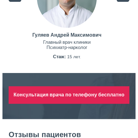
Гуляев Андрей Максимович
Главный врач клиники
Психиатр-нарколог
Стаж:
15 лет.
Консультация врача по телефону бесплатно
Отзывы пациентов