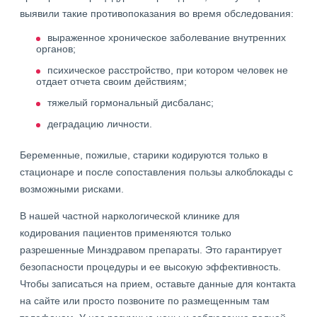
выявили такие противопоказания во время обследования:
выраженное хроническое заболевание внутренних
органов;
психическое расстройство, при котором человек не
отдает отчета своим действиям;
тяжелый гормональный дисбаланс;
деградацию личности.
Беременные, пожилые, старики кодируются только в
стационаре и после сопоставления пользы алкоблокады с
возможными рисками.
В нашей частной наркологической клинике для
кодирования пациентов применяются только
разрешенные Минздравом препараты. Это гарантирует
безопасности процедуры и ее высокую эффективность.
Чтобы записаться на прием, оставьте данные для контакта
на сайте или просто позвоните по размещенным там