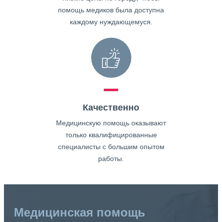
помощь медиков была доступна
каждому нуждающемуся.
Качественно
Медицинскую помощь оказывают
только квалифицированные
специалисты с большим опытом
работы.
Медицинская помощь