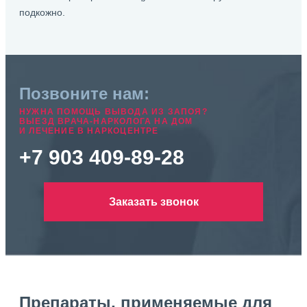
подкожно.
Позвоните нам:
НУЖНА ПОМОЩЬ ВЫВОДА ИЗ ЗАПОЯ?
ВЫЕЗД ВРАЧА-НАРКОЛОГА НА ДОМ
И ЛЕЧЕНИЕ В НАРКОЦЕНТРЕ
+7 903 409-89-28
Заказать звонок
Препараты, применяемые для