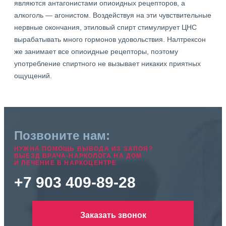
являются антагонистами опиоидных рецепторов, а
алкоголь — агонистом. Воздействуя на эти чувствительные
нервные окончания, этиловый спирт стимулирует ЦНС
вырабатывать много гормонов удовольствия. Налтрексон
же занимает все опиоидные рецепторы, поэтому
употребление спиртного не вызывает никаких приятных
ощущений.
Позвоните нам:
НУЖНА ПОМОЩЬ ВЫВОДА ИЗ ЗАПОЯ?
ВЫЕЗД ВРАЧА-НАРКОЛОГА НА ДОМ
И ЛЕЧЕНИЕ В НАРКОЦЕНТРЕ
+7 903 409-89-28
Заказать звонок