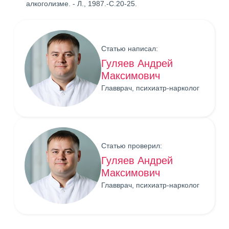
алкоголизме. - Л., 1987.-С.20-25.
Статью написал:
Гуляев Андрей
Максимович
Главврач, психиатр-нарколог
Статью проверил:
Гуляев Андрей
Максимович
Главврач, психиатр-нарколог